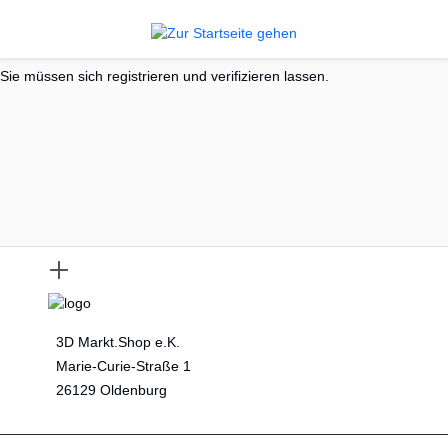
alt springen
Sie müssen sich registrieren und verifizieren lassen.
3D Markt.Shop e.K.
Marie-Curie-Straße 1
26129 Oldenburg